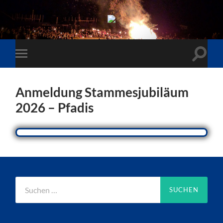
Anmeldung Stammesjubiläum
2026 – Pfadis