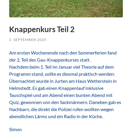
Knappenkurs Teil 2
2. SEPTEMBER 2025
Am ersten Wochenende nach den Sommerferien fand
der 2. Teil des Gau-Knappenkurses statt.
Nachdem beim 1. Teil im Januar viel Theorie auf dem
Programm stand, sollte es diesmal praktisch werden:
Übernachtet wurde in Jurten am Haus Wetterstein in
Helmstedt. Es gab einen Knappenlauf inklusive
Tauschspiel und am Abend einen bunten Abend mit
Quiz, gewonnen von den Sackmännern. Daneben gab es
Nachbarn, die direkt die Polizei rufen wollten wegen
abendlichen Lärms und ein Radio in der Küche.
Simon