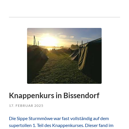
Knappenkurs in Bissendorf
17. FEBRUAR 2025
Die Sippe Sturmmöwe war fast vollständig auf dem
supertollen 1. Teil des Knappenkurses. Dieser fand im