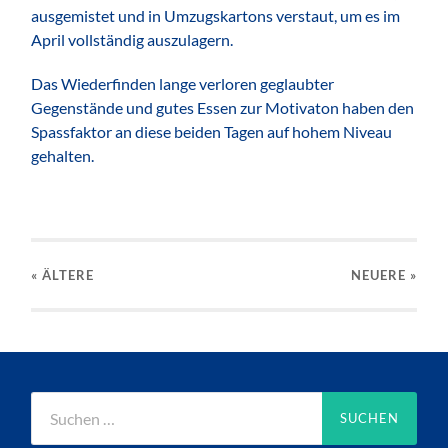
ausgemistet und in Umzugskartons verstaut, um es im
April vollständig auszulagern.
Das Wiederfinden lange verloren geglaubter
Gegenstände und gutes Essen zur Motivaton haben den
Spassfaktor an diese beiden Tagen auf hohem Niveau
gehalten.
« ÄLTERE
NEUERE
»
Suchen
nach: