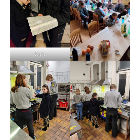
Streife