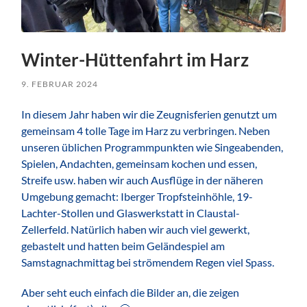
Winter-Hüttenfahrt im Harz
9. FEBRUAR 2024
In diesem Jahr haben wir die Zeugnisferien genutzt um
gemeinsam 4 tolle Tage im Harz zu verbringen. Neben
unseren üblichen Programmpunkten wie Singeabenden,
Spielen, Andachten, gemeinsam kochen und essen,
Streife usw. haben wir auch Ausflüge in der näheren
Umgebung gemacht: Iberger Tropfsteinhöhle, 19-
Lachter-Stollen und Glaswerkstatt in Claustal-
Zellerfeld. Natürlich haben wir auch viel gewerkt,
gebastelt und hatten beim Geländespiel am
Samstagnachmittag bei strömendem Regen viel Spass.
Aber seht euch einfach die Bilder an, die zeigen