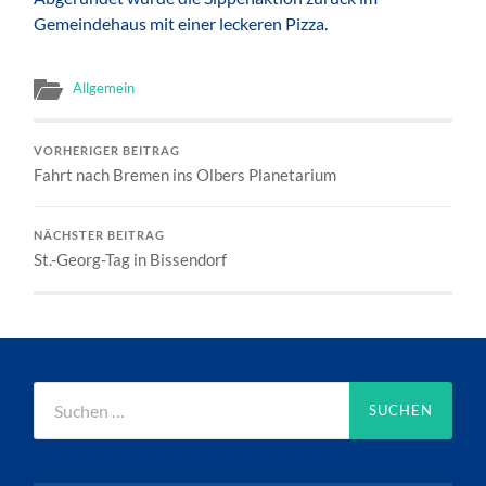
Gemeindehaus mit einer leckeren Pizza.
Allgemein
VORHERIGER BEITRAG
Fahrt nach Bremen ins Olbers Planetarium
NÄCHSTER BEITRAG
St.-Georg-Tag in Bissendorf
Suchen
nach: