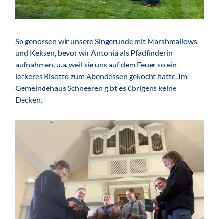
So genossen wir unsere Singerunde mit Marshmallows
und Keksen, bevor wir Antonia als Pfadfinderin
aufnahmen, u.a. weil sie uns auf dem Feuer so ein
leckeres Risotto zum Abendessen gekocht hatte. Im
Gemeindehaus Schneeren gibt es übrigens keine
Decken.