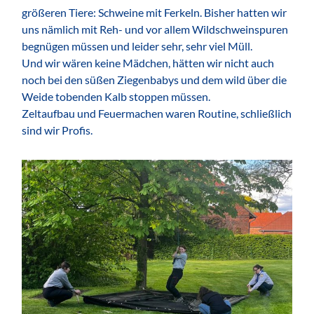
größeren Tiere: Schweine mit Ferkeln. Bisher hatten wir
uns nämlich mit Reh- und vor allem Wildschweinspuren
begnügen müssen und leider sehr, sehr viel Müll.
Und wir wären keine Mädchen, hätten wir nicht auch
noch bei den süßen Ziegenbabys und dem wild über die
Weide tobenden Kalb stoppen müssen.
Zeltaufbau und Feuermachen waren Routine, schließlich
sind wir Profis.