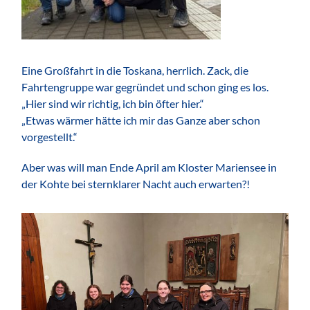
Eine Großfahrt in die Toskana, herrlich. Zack, die
Fahrtengruppe war gegründet und schon ging es los.
„Hier sind wir richtig, ich bin öfter hier.“
„Etwas wärmer hätte ich mir das Ganze aber schon
vorgestellt.“
Aber was will man Ende April am Kloster Mariensee in
der Kohte bei sternklarer Nacht auch erwarten?!