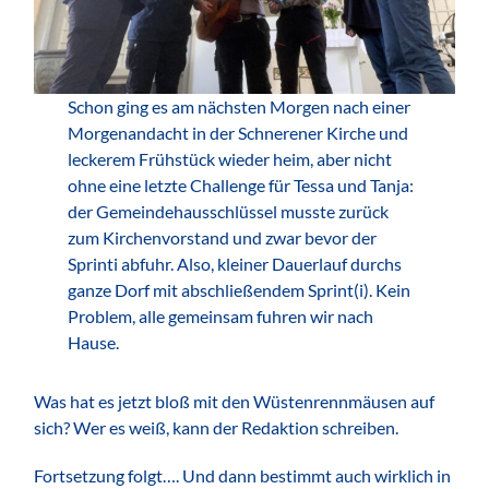
Schon ging es am nächsten Morgen nach einer
Morgenandacht in der Schnerener Kirche und
leckerem Frühstück wieder heim, aber nicht
ohne eine letzte Challenge für Tessa und Tanja:
der Gemeindehausschlüssel musste zurück
zum Kirchenvorstand und zwar bevor der
Sprinti abfuhr. Also, kleiner Dauerlauf durchs
ganze Dorf mit abschließendem Sprint(i). Kein
Problem, alle gemeinsam fuhren wir nach
Hause.
Was hat es jetzt bloß mit den Wüstenrennmäusen auf
sich? Wer es weiß, kann der Redaktion schreiben.
Fortsetzung folgt…. Und dann bestimmt auch wirklich in