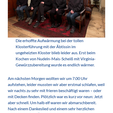
Die erhoffte Aufwärmung bei der tollen
Klosterführung mit der Äbtissin im
ungeheizten Kloster blieb leider aus. Erst beim
Kochen von Nudeln-Mais-Scheiß mit Virginia-
Gewürzzubereitung wurde es endlich wärmer.
Am nächsten Morgen wollten wir um 7.00 Uhr
aufstehen, leider mussten wir aber erstmal schlafen, weil
wir nachts zu sehr mit frieren beschäftigt waren – oder
mit Decken finden. Plötzlich war es kurz vor neun: Jetzt
aber schnell. Um halb elf waren wir abmarschbereit.
Nach einem Dankeslied und einem sehr herzlichen