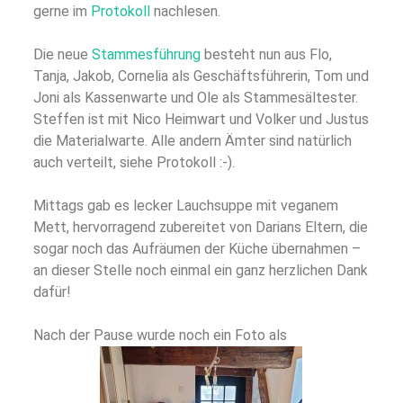
gerne im
Protokoll
nachlesen.
Die neue
Stammesführung
besteht nun aus Flo,
Tanja, Jakob, Cornelia als Geschäftsführerin, Tom und
Joni als Kassenwarte und Ole als Stammesältester.
Steffen ist mit Nico Heimwart und Volker und Justus
die Materialwarte. Alle andern Ämter sind natürlich
auch verteilt, siehe Protokoll :-).
Mittags gab es lecker Lauchsuppe mit veganem
Mett, hervorragend zubereitet von Darians Eltern, die
sogar noch das Aufräumen der Küche übernahmen –
an dieser Stelle noch einmal ein ganz herzlichen Dank
dafür!
Nach der Pause wurde noch ein Foto als