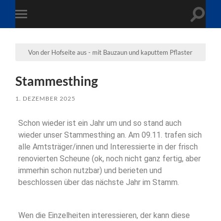
Von der Hofseite aus - mit Bauzaun und kaputtem Pflaster
Stammesthing
1. DEZEMBER 2025
Schon wieder ist ein Jahr um und so stand auch
wieder unser Stammesthing an. Am 09.11. trafen sich
alle Amtsträger/innen und Interessierte in der frisch
renovierten Scheune (ok, noch nicht ganz fertig, aber
immerhin schon nutzbar) und berieten und
beschlossen über das nächste Jahr im Stamm.
Wen die Einzelheiten interessieren, der kann diese