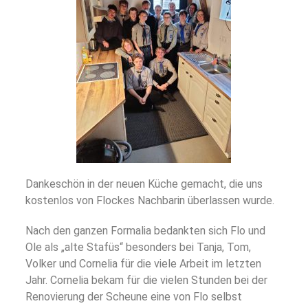
Dankeschön in der neuen Küche gemacht, die uns
kostenlos von Flockes Nachbarin überlassen wurde.
Nach den ganzen Formalia bedankten sich Flo und
Ole als „alte Stafüs“ besonders bei Tanja, Tom,
Volker und Cornelia für die viele Arbeit im letzten
Jahr. Cornelia bekam für die vielen Stunden bei der
Renovierung der Scheune eine von Flo selbst